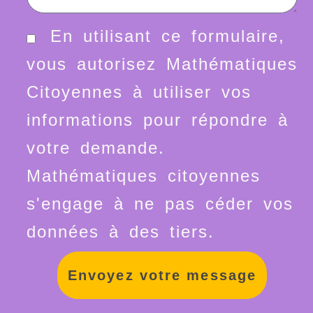
En utilisant ce formulaire,
vous autorisez Mathématiques
Citoyennes à utiliser vos
informations pour répondre à
votre demande.
Mathématiques citoyennes
s'engage à ne pas céder vos
données à des tiers.
Envoyez votre message