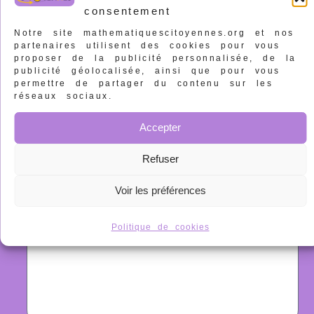
Objet
consentement
Notre site mathematiquescitoyennes.org et nos
partenaires utilisent des cookies pour vous
proposer de la publicité personnalisée, de la
publicité géolocalisée, ainsi que pour vous
Message
permettre de partager du contenu sur les
réseaux sociaux.
Accepter
Refuser
Voir les préférences
Politique de cookies