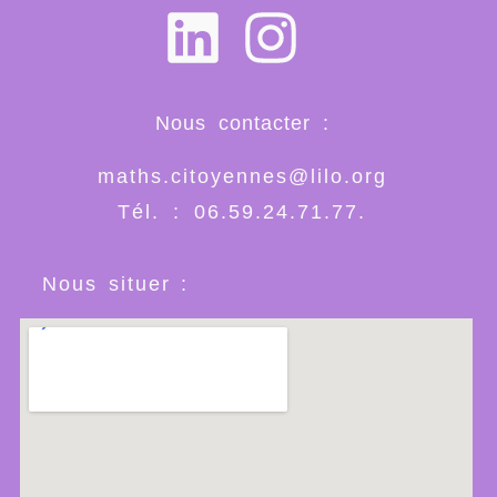
Nous contacter :
maths.citoyennes@lilo.org
Tél. : 06.59.24.71.77.
Nous situer :