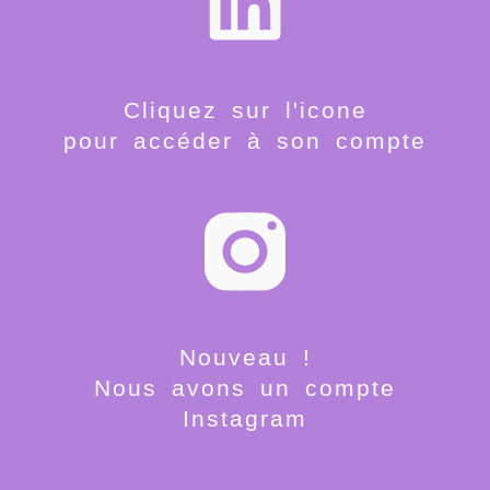
Compte de
Nathalie Roth
Cliquez sur l'icone
pour accéder à son compte
Compte de
Nathalie Roth
Nouveau !
Nous avons un compte
Instagram