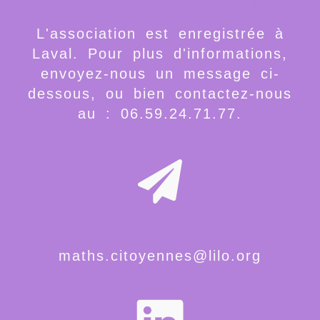
basée à Laval
L'association est enregistrée à
Laval. Pour plus d'informations,
envoyez-nous un message ci-
dessous, ou bien contactez-nous
au : 06.59.24.71.77.
Email
maths.citoyennes@lilo.org